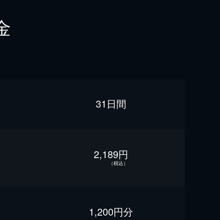
金
31日間
2,189円
（税込）
1,200円分