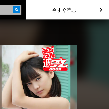
今すぐ読む