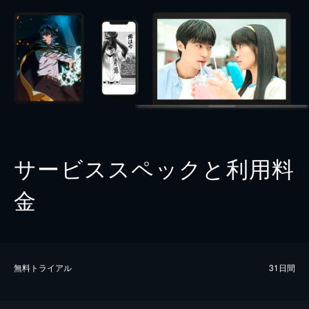
サービススペックと利用料
金
無料トライアル
31日間