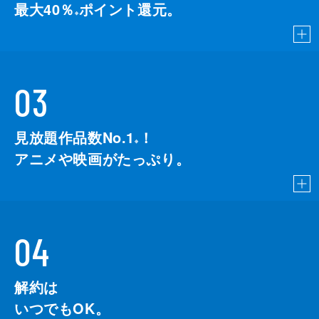
最大40％
ポイント還元。
※
03
見放題作品数No.1
！
こちら
※
アニメや映画がたっぷり。
04
解約は
いつでもOK。