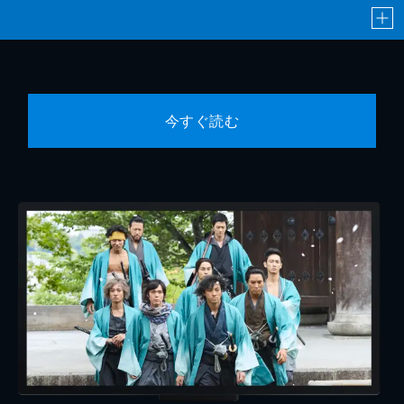
今すぐ読む