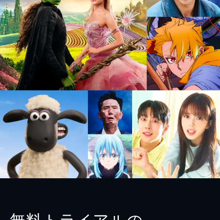
無料トライアルの