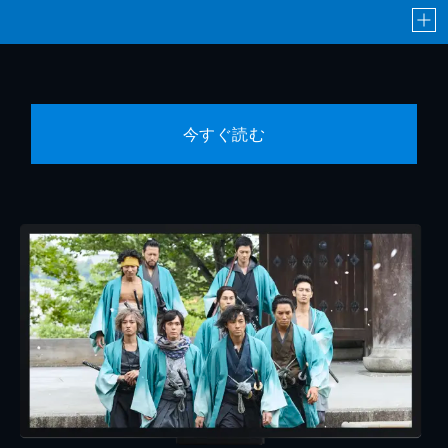
今すぐ読む