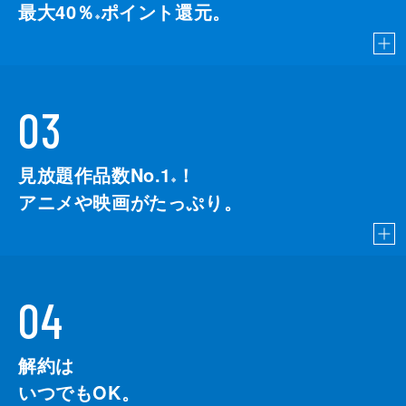
最大40％
ポイント還元。
※
03
見放題作品数No.1
！
こちら
※
アニメや映画がたっぷり。
04
解約は
いつでもOK。