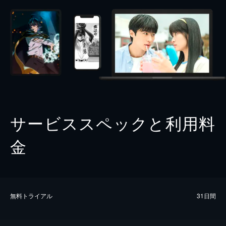
サービススペックと利用料
金
無料トライアル
31日間