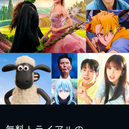
無料トライアルの