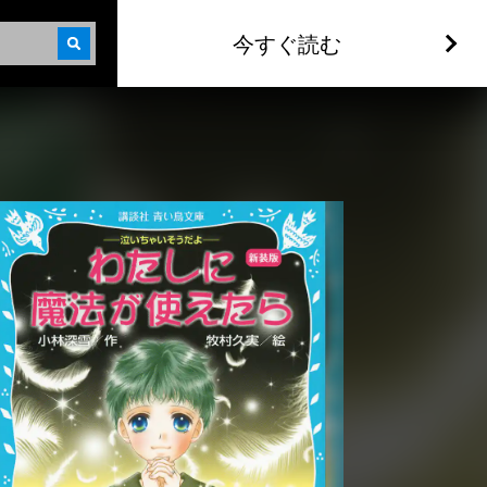
今すぐ読む