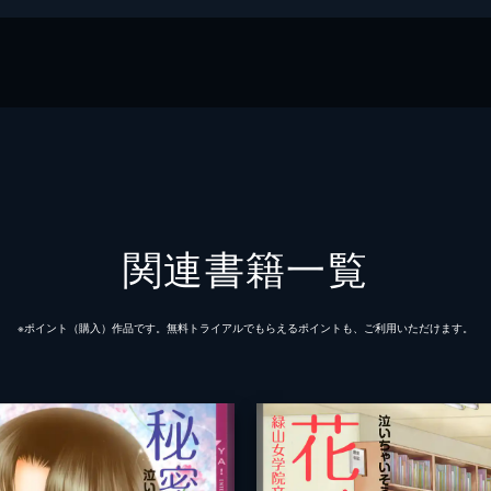
鳥文庫
関連書籍一覧
※ポイント（購⼊）作品です。無料トライアルでもらえるポイントも、ご利⽤いただけます。