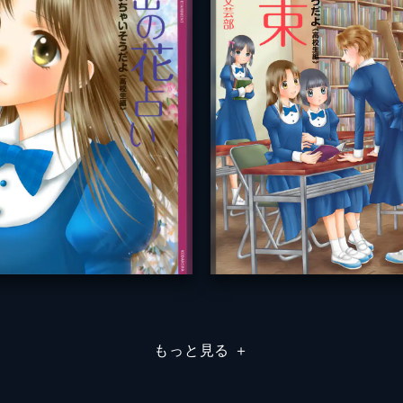
もっと見る
＋