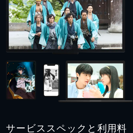
サービススペックと利用料