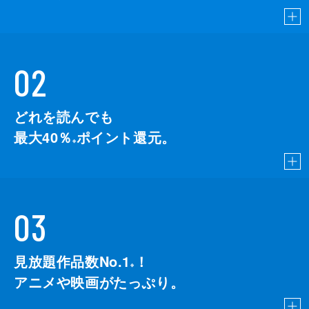
02
どれを読んでも
最大40％
ポイント還元。
※
03
見放題作品数No.1
！
こちら
※
アニメや映画がたっぷり。