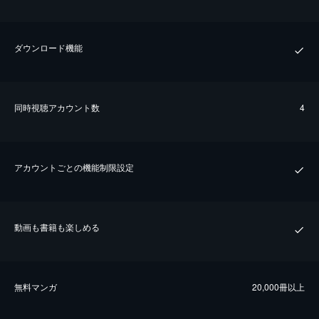
ダウンロード機能
同時視聴アカウント数
4
アカウントごとの機能制限設定
動画も書籍も楽しめる
無料マンガ
20,000冊以上