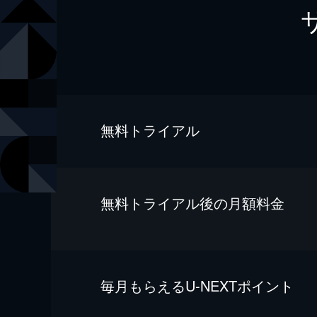
無料トライアル
無料トライアル後の⽉額料金
毎⽉もらえるU-NEXTポイント