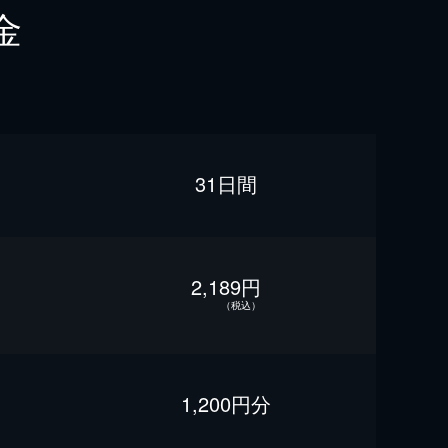
金
31日間
2,189円
（税込）
1,200円分