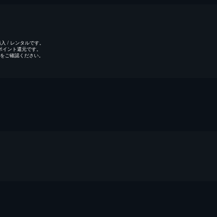
 / レンタルです。
のポイント還元です。
をご確認ください。