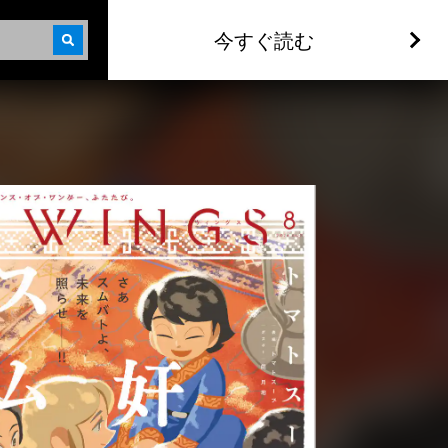
今すぐ読む