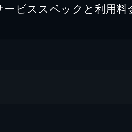
サービススペックと利用料