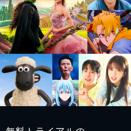
無料トライアルの