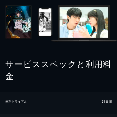
サービススペックと利用料
金
無料トライアル
31日間