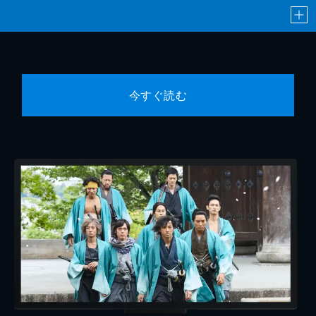
今すぐ読む