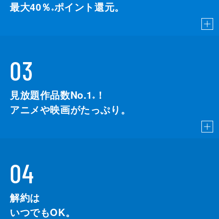
最大40％
ポイント還元。
※
03
見放題作品数No.1
！
こちら
※
アニメや映画がたっぷり。
04
解約は
いつでもOK。