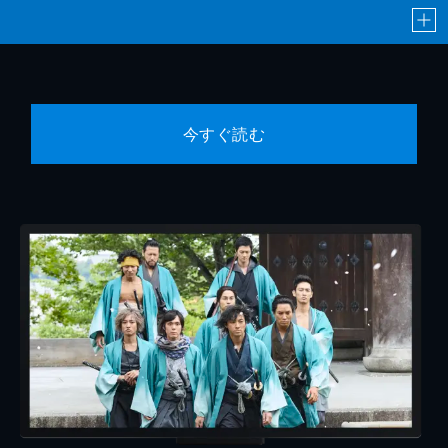
今すぐ読む