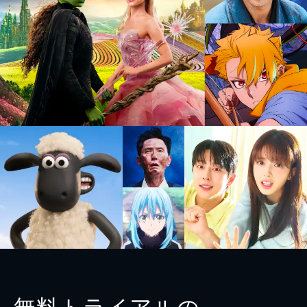
無料トライアルの