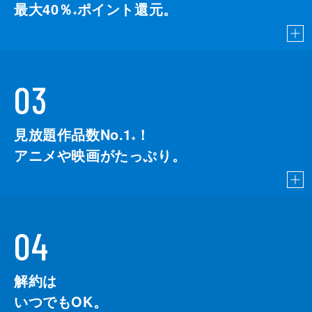
最大40％
ポイント還元。
※
03
見放題作品数No.1
！
こちら
※
アニメや映画がたっぷり。
04
解約は
いつでもOK。