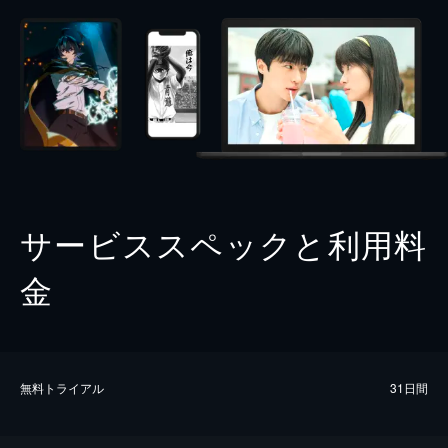
サービススペックと利用料
金
無料トライアル
31日間