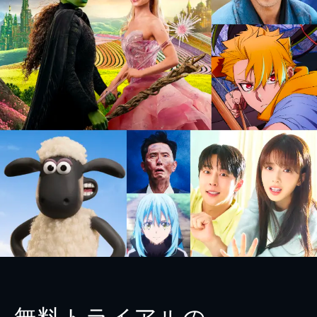
無料トライアルの