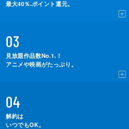
最大40％
ポイント還元。
※
03
見放題作品数No.1
！
こちら
※
アニメや映画がたっぷり。
04
解約は
いつでもOK。