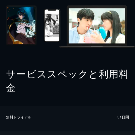
サービススペックと利用料
金
無料トライアル
31日間