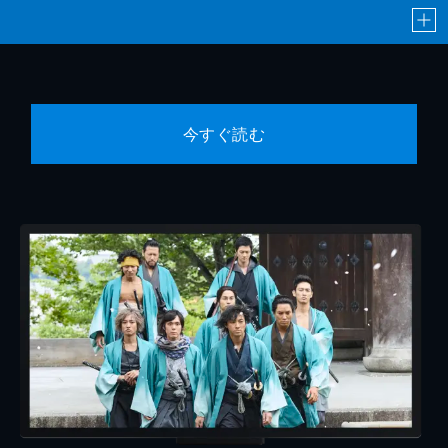
今すぐ読む