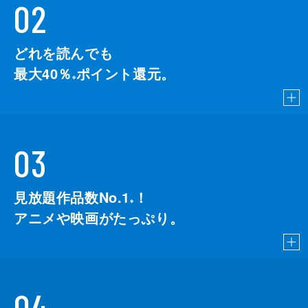
02
どれを読んでも
最大40％
ポイント還元。
※
03
見放題作品数No.1
！
こちら
※
アニメや映画がたっぷり。
04