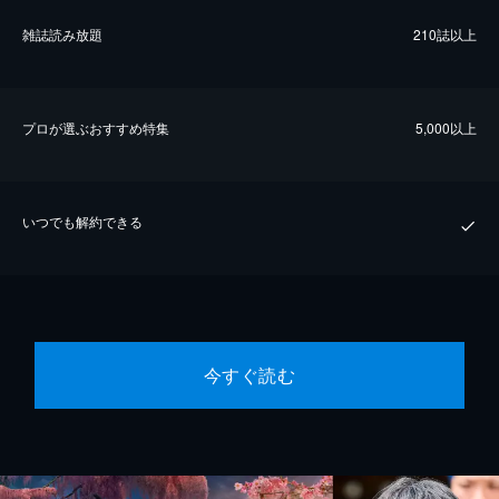
雑誌読み放題
210誌以上
プロが選ぶおすすめ特集
5,000以上
いつでも解約できる
今すぐ読む