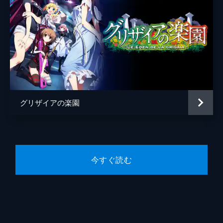
グリザイアの楽園
今すぐ読む