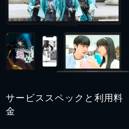
サービススペックと利用料
金