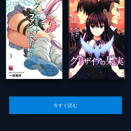
今すぐ読む