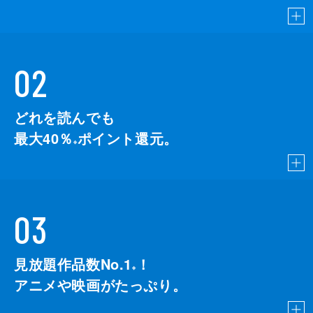
02
どれを読んでも
最大40％
ポイント還元。
※
03
見放題作品数No.1
！
こちら
※
アニメや映画がたっぷり。