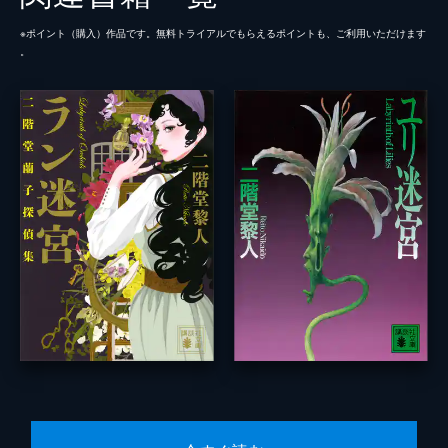
※ポイント（購⼊）作品です。無料トライアルでもらえるポイントも、ご利⽤いただけます
。