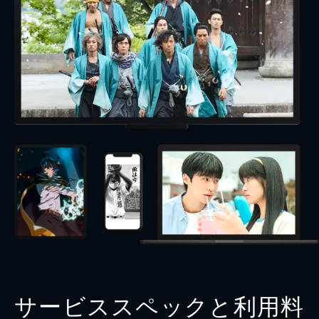
サービススペックと利用料