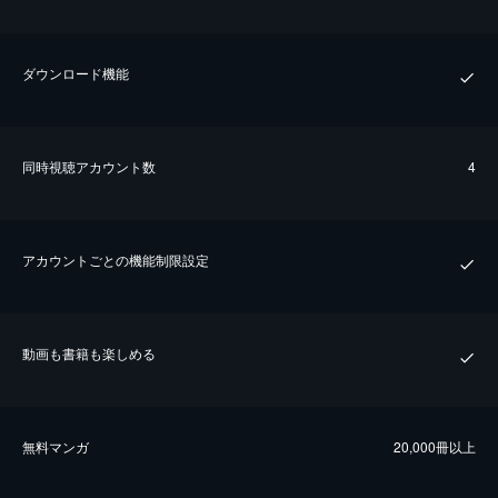
ダウンロード機能
同時視聴アカウント数
4
アカウントごとの機能制限設定
動画も書籍も楽しめる
無料マンガ
20,000冊以上