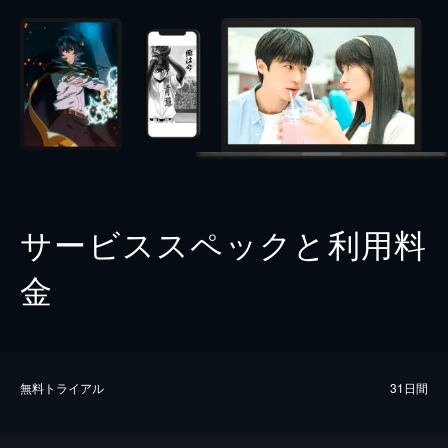
サービススペックと利用料
金
無料トライアル
31日間