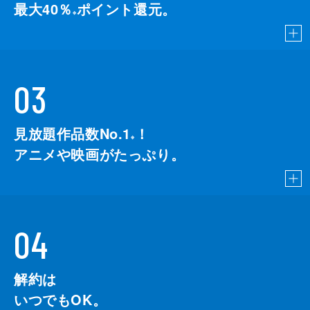
最大40％
ポイント還元。
※
03
見放題作品数No.1
！
こちら
※
アニメや映画がたっぷり。
04
解約は
いつでもOK。