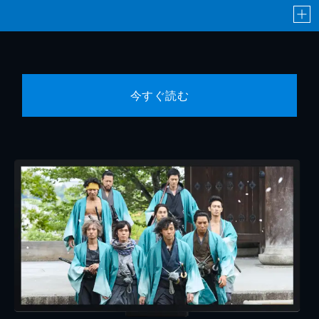
今すぐ読む