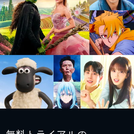
無料トライアルの