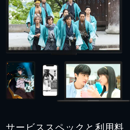
サービススペックと利用料