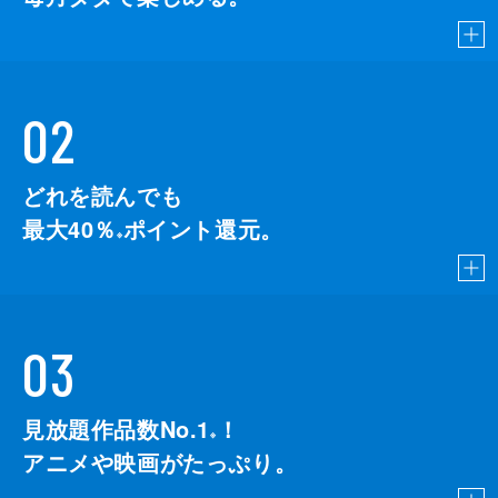
02
どれを読んでも
最大40％
ポイント還元。
※
03
見放題作品数No.1
！
こちら
※
アニメや映画がたっぷり。