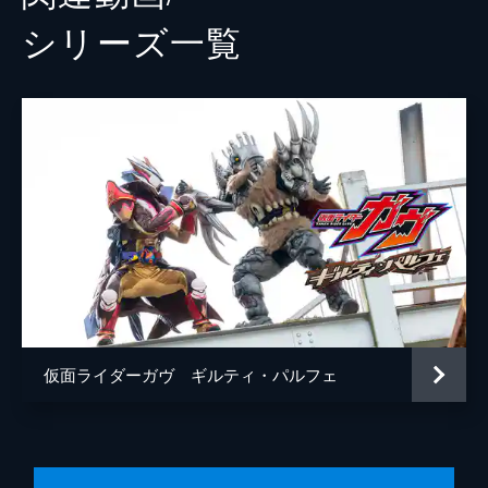
シリーズ⼀覧
仮面ライダーガヴ ギルティ・パルフェ