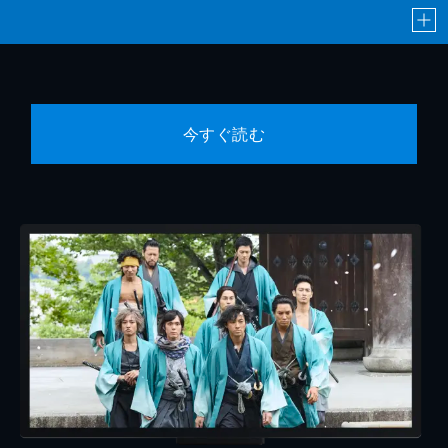
今すぐ読む