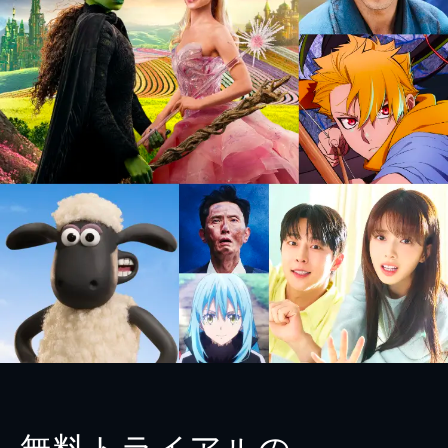
無料トライアルの