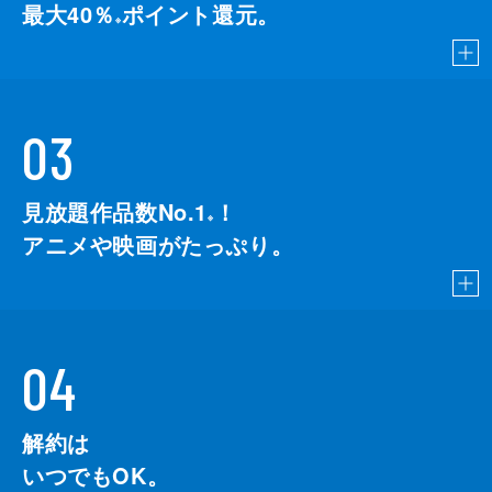
最大40％
ポイント還元。
※
03
見放題作品数No.1
！
こちら
※
アニメや映画がたっぷり。
04
解約は
いつでもOK。