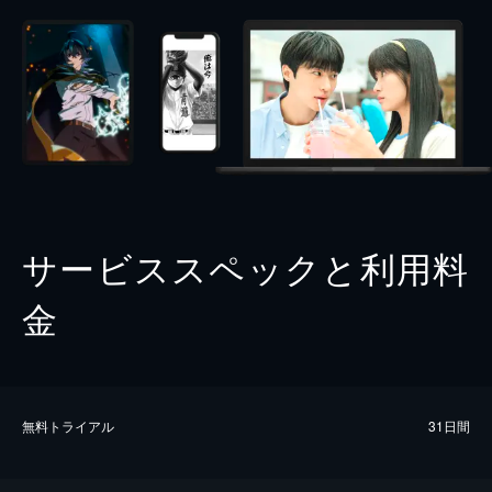
サービススペックと利用料
金
無料トライアル
31日間