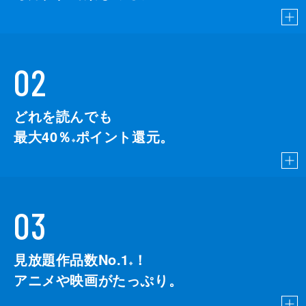
02
どれを読んでも
最大40％
ポイント還元。
※
03
見放題作品数No.1
！
こちら
※
アニメや映画がたっぷり。