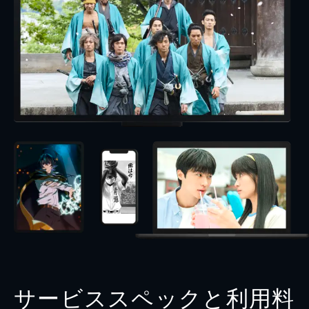
サービススペックと利用料