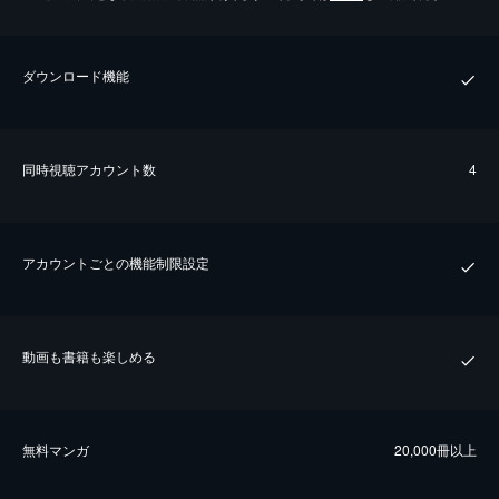
ダウンロード機能
同時視聴アカウント数
4
アカウントごとの機能制限設定
動画も書籍も楽しめる
無料マンガ
20,000冊以上