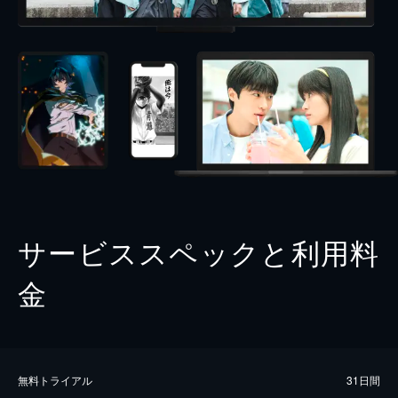
サービススペックと利用料
金
無料トライアル
31日間