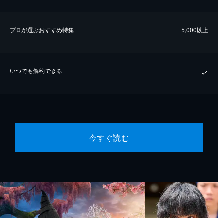
プロが選ぶおすすめ特集
5,000以上
いつでも解約できる
今すぐ読む