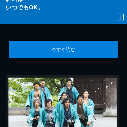
いつでもOK。
今すぐ読む