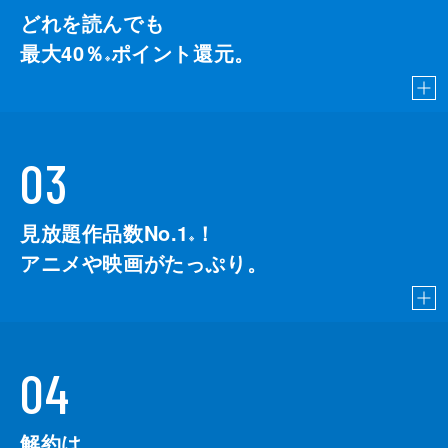
どれを読んでも
最大40％
ポイント還元。
※
03
見放題作品数No.1
！
こちら
※
アニメや映画がたっぷり。
04
解約は