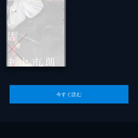
今すぐ読む