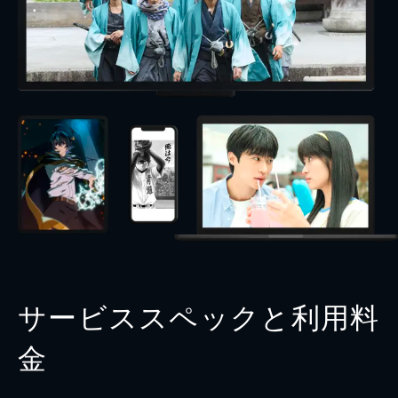
サービススペックと利用料
金