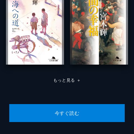
もっと見る
＋
今すぐ読む