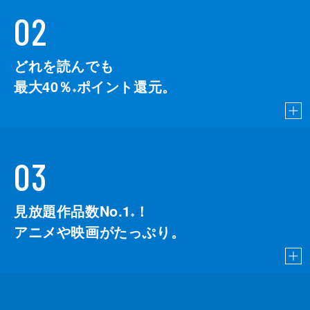
02
どれを読んでも
最大40％
ポイント還元。
※
03
見放題作品数No.1
！
こちら
※
アニメや映画がたっぷり。