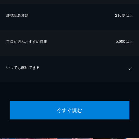
雑誌読み放題
210誌以上
プロが選ぶおすすめ特集
5,000以上
いつでも解約できる
今すぐ読む