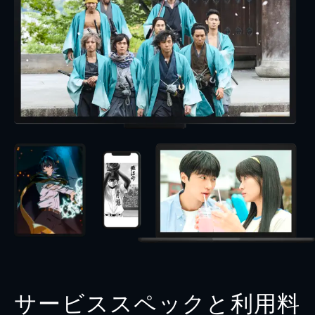
サービススペックと利用料