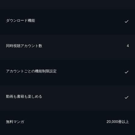
ダウンロード機能
同時視聴アカウント数
4
アカウントごとの機能制限設定
動画も書籍も楽しめる
無料マンガ
20,000冊以上