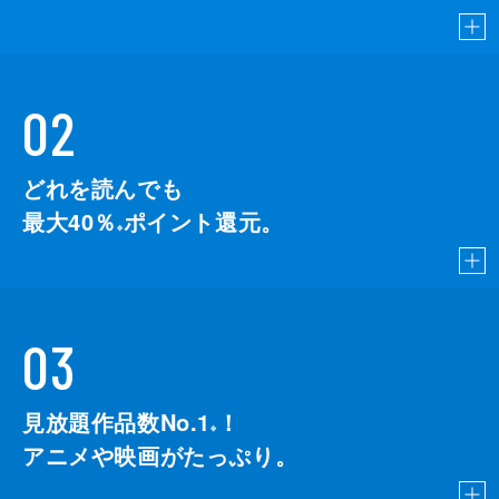
02
どれを読んでも
最大40％
ポイント還元。
※
03
見放題作品数No.1
！
こちら
※
アニメや映画がたっぷり。