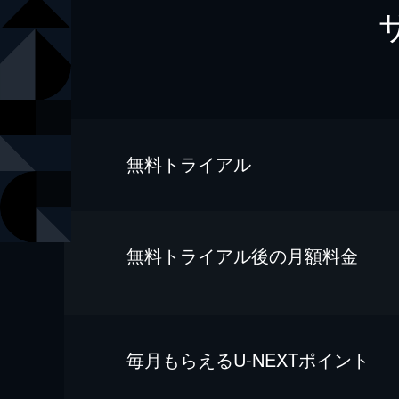
無料トライアル
無料トライアル後の⽉額料金
毎⽉もらえるU-NEXTポイント