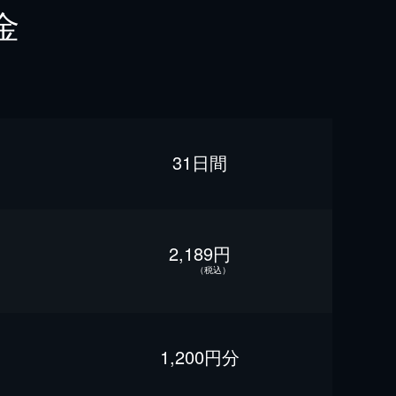
金
31日間
2,189円
（税込）
1,200円分