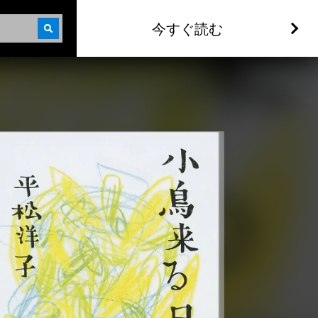
今すぐ読む