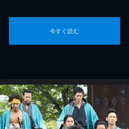
今すぐ読む