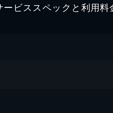
サービススペックと利用料