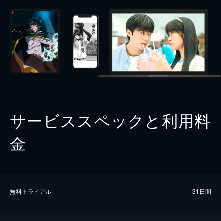
サービススペックと利用料
金
無料トライアル
31日間