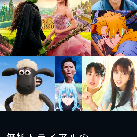
無料トライアルの