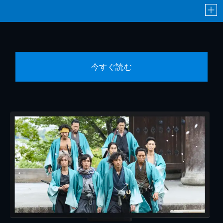
今すぐ読む