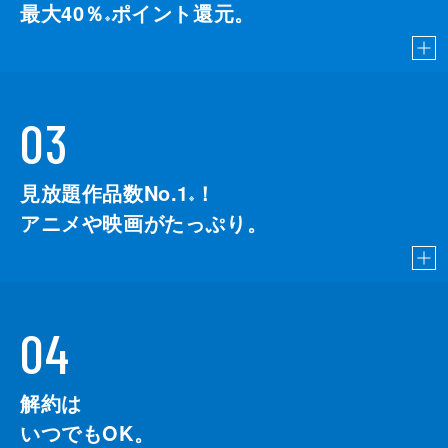
最大40％
ポイント還元。
※
03
見放題作品数No.1
！
こちら
※
アニメや映画がたっぷり。
04
解約は
いつでもOK。