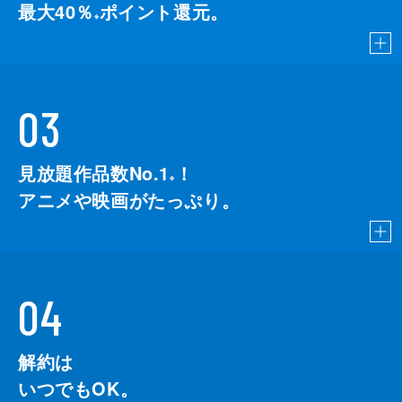
最大40％
ポイント還元。
※
03
見放題作品数No.1
！
こちら
※
アニメや映画がたっぷり。
04
解約は
いつでもOK。