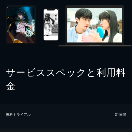
サービススペックと利用料
金
無料トライアル
31日間