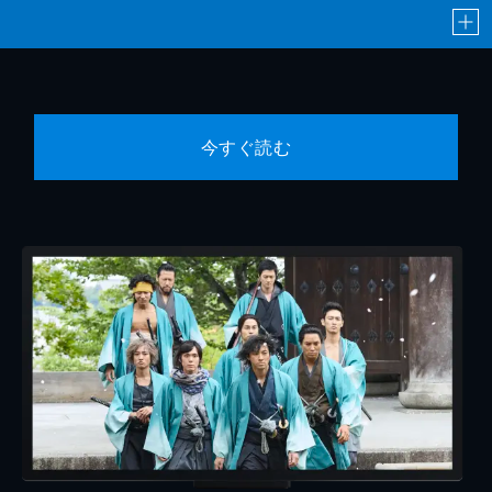
今すぐ読む