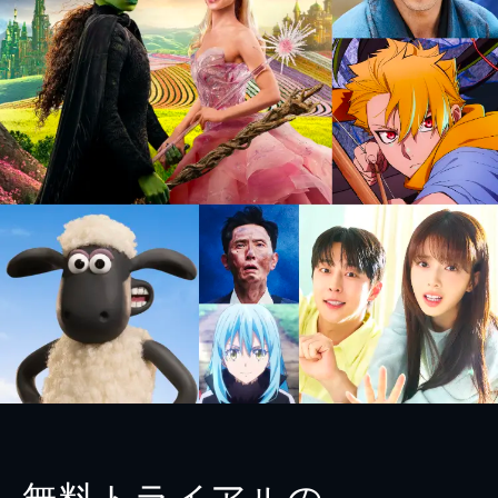
無料トライアルの