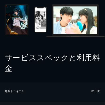
サービススペックと利用料
金
無料トライアル
31日間