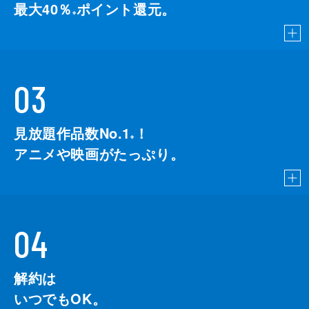
最大40％
ポイント還元。
※
03
見放題作品数No.1
！
こちら
※
アニメや映画がたっぷり。
04
解約は
いつでもOK。