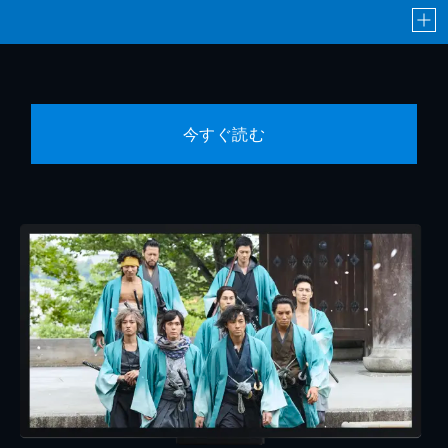
今すぐ読む