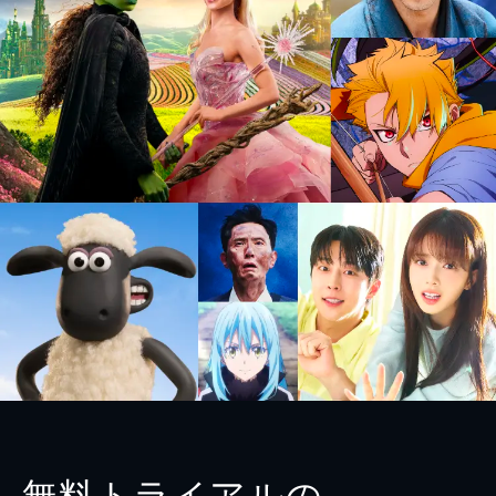
無料トライアルの