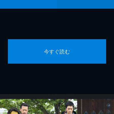
今すぐ読む