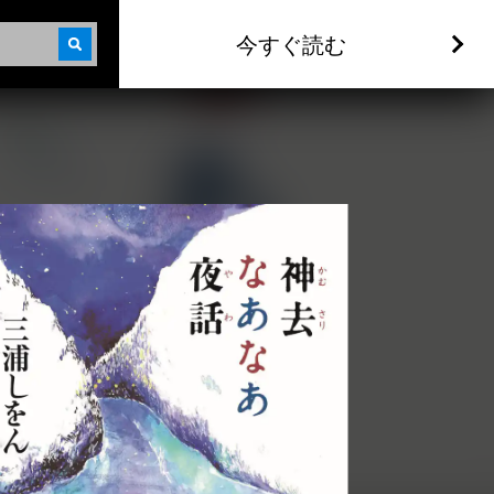
今すぐ読む