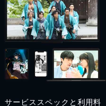
サービススペックと利用料