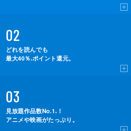
02
どれを読んでも
最大40％
ポイント還元。
※
03
見放題作品数No.1
！
こちら
※
アニメや映画がたっぷり。