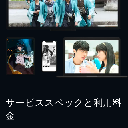
サービススペックと利用料
金