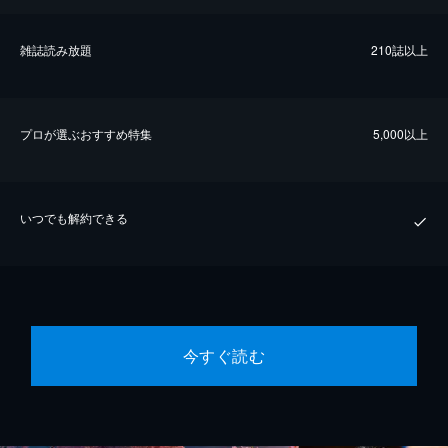
雑誌読み放題
210誌以上
プロが選ぶおすすめ特集
5,000以上
いつでも解約できる
今すぐ読む