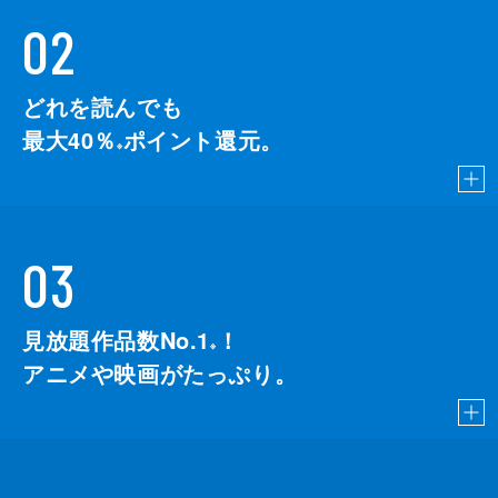
02
どれを読んでも
最大40％
ポイント還元。
※
03
見放題作品数No.1
！
こちら
※
アニメや映画がたっぷり。