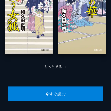
もっと見る
＋
今すぐ読む