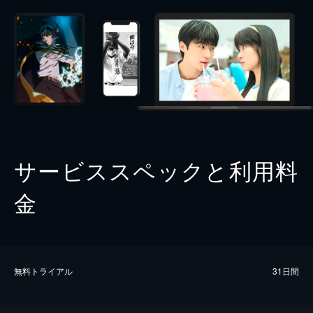
サービススペックと利用料
金
無料トライアル
31日間