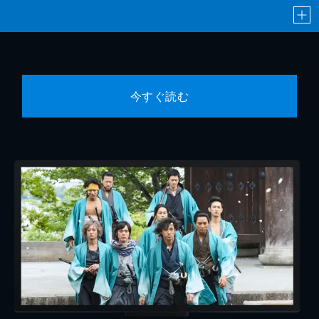
今すぐ読む