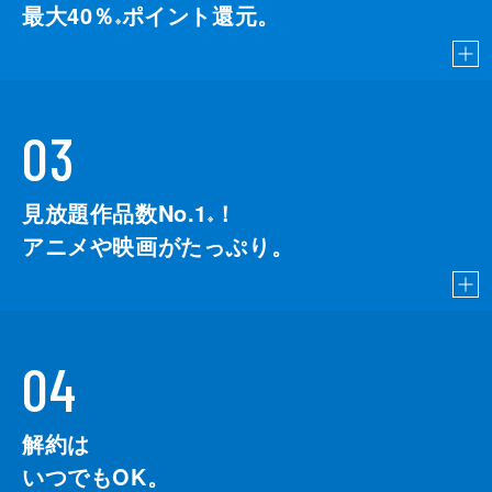
最大40％
ポイント還元。
※
03
見放題作品数No.1
！
こちら
※
アニメや映画がたっぷり。
04
解約は
いつでもOK。