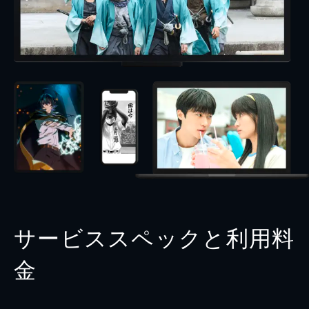
サービススペックと利用料
金