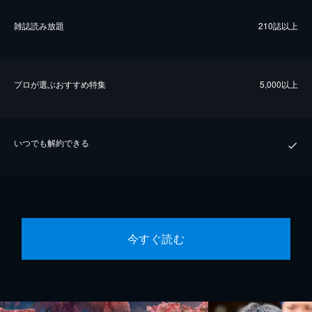
雑誌読み放題
210誌以上
プロが選ぶおすすめ特集
5,000以上
いつでも解約できる
今すぐ読む