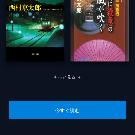
もっと見る
＋
今すぐ読む