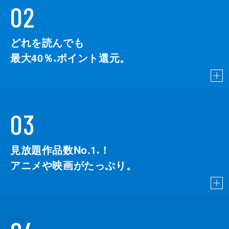
02
どれを読んでも
最大40％
ポイント還元。
※
03
見放題作品数No.1
！
こちら
※
アニメや映画がたっぷり。