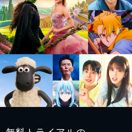
無料トライアルの