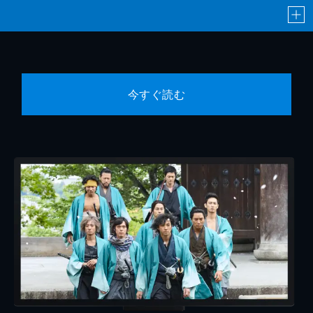
今すぐ読む