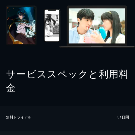
サービススペックと利用料
金
無料トライアル
31日間