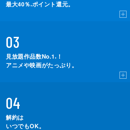
最大40％
ポイント還元。
※
03
見放題作品数No.1
！
こちら
※
アニメや映画がたっぷり。
04
解約は
いつでもOK。