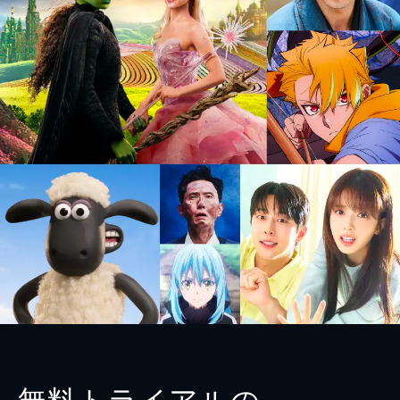
無料トライアルの