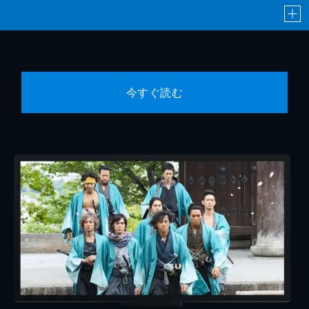
今すぐ読む