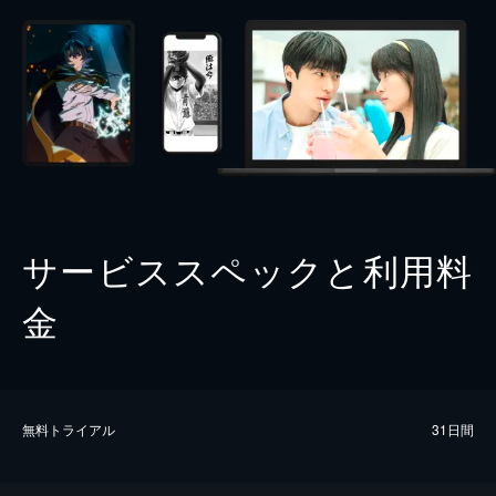
サービススペックと利用料
金
無料トライアル
31日間