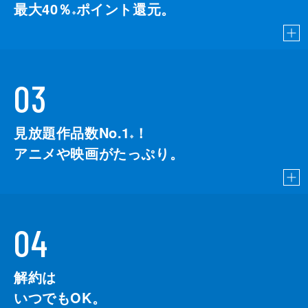
最大40％
ポイント還元。
※
03
見放題作品数No.1
！
こちら
※
アニメや映画がたっぷり。
04
解約は
いつでもOK。