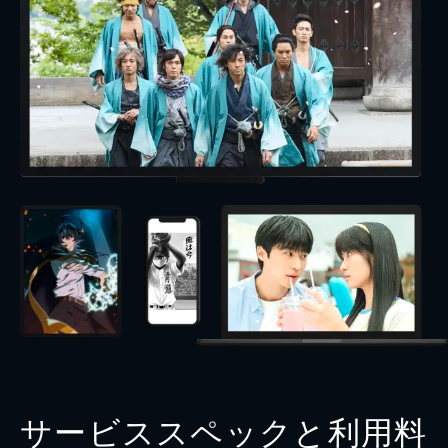
サービススペックと利用料