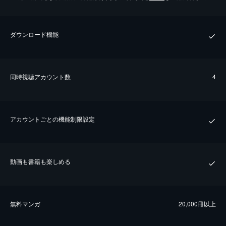
ダウンロード機能
同時視聴アカウント数
4
アカウントごとの機能制限設定
動画も書籍も楽しめる
無料マンガ
20,000冊以上