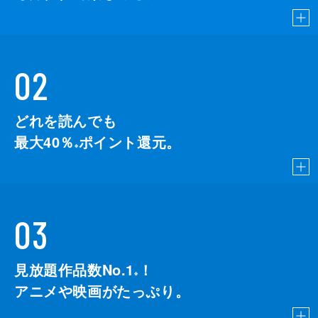
02
どれを読んでも
最大40％
ポイント還元。
※
03
見放題作品数No.1
！
こちら
※
アニメや映画がたっぷり。