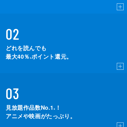
02
どれを読んでも
最大40％
ポイント還元。
※
03
見放題作品数No.1
！
こちら
※
アニメや映画がたっぷり。