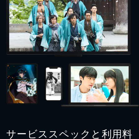
サービススペックと利用料