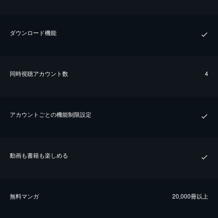
ダウンロード機能
同時視聴アカウント数
4
アカウントごとの機能制限設定
動画も書籍も楽しめる
無料マンガ
20,000冊以上