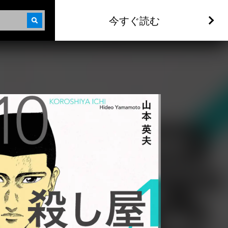
今すぐ読む