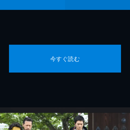
今すぐ読む