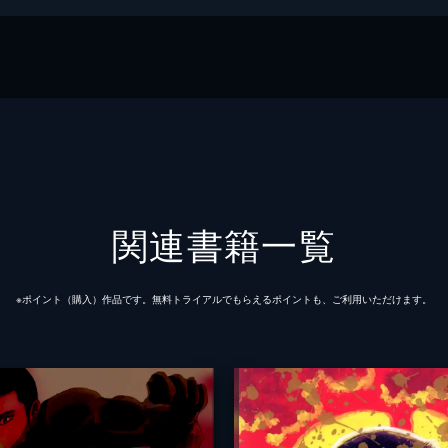
関連書籍一覧
※ポイント（購⼊）作品です。無料トライアルでもらえるポイントも、ご利⽤いただけます。