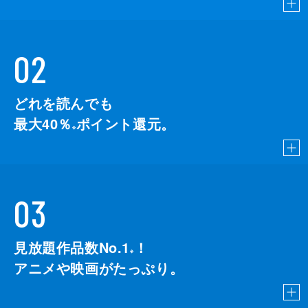
02
どれを読んでも
最大40％
ポイント還元。
※
03
見放題作品数No.1
！
こちら
※
アニメや映画がたっぷり。