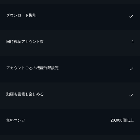
ダウンロード機能
同時視聴アカウント数
4
アカウントごとの機能制限設定
動画も書籍も楽しめる
無料マンガ
20,000冊以上