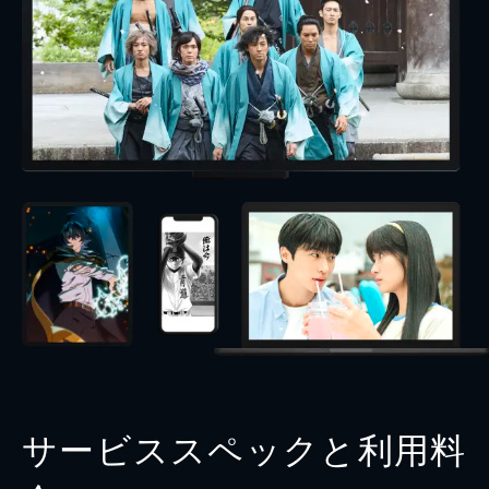
サービススペックと利用料