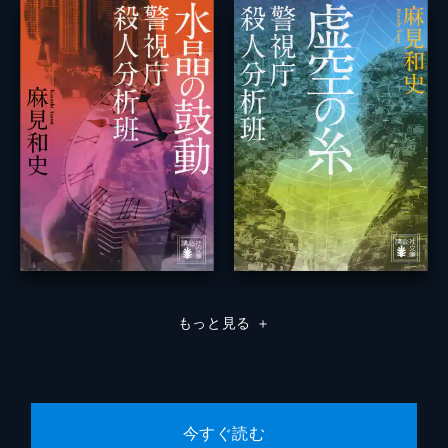
もっと見る
＋
今すぐ読む