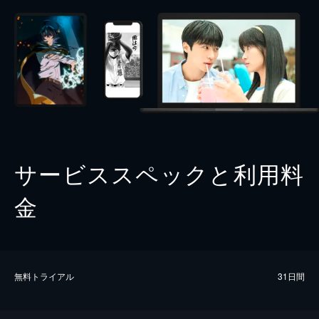
サービススペックと利用料
金
無料トライアル
31日間