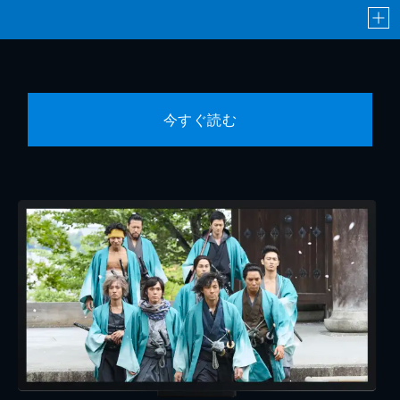
今すぐ読む