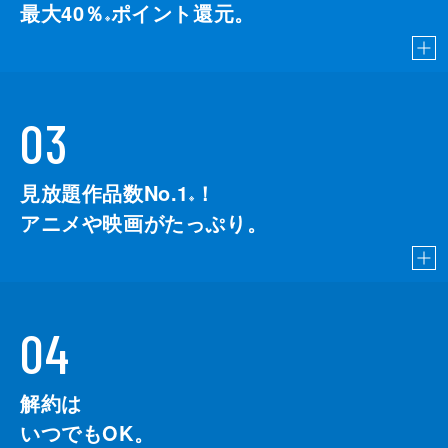
最大40％
ポイント還元。
※
03
見放題作品数No.1
！
こちら
※
アニメや映画がたっぷり。
04
解約は
いつでもOK。