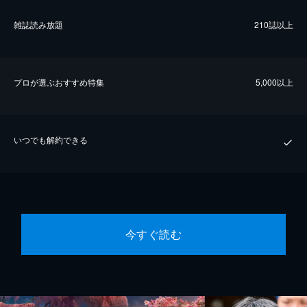
雑誌読み放題
210誌以上
プロが選ぶおすすめ特集
5,000以上
いつでも解約できる
今すぐ読む