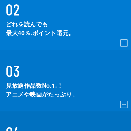
02
どれを読んでも
最大40％
ポイント還元。
※
03
見放題作品数No.1
！
こちら
※
アニメや映画がたっぷり。