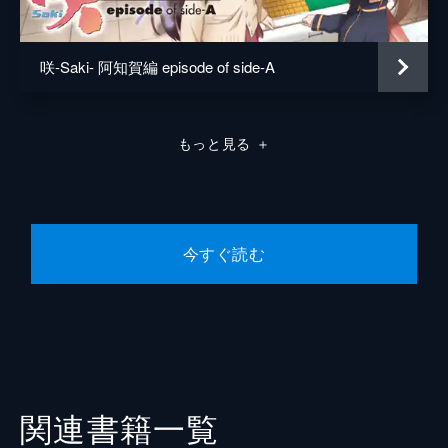
咲-Saki- 阿知賀編 episode of side-A
もっと見る
＋
今すぐ読む
関連書籍一覧