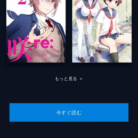
もっと見る
＋
今すぐ読む