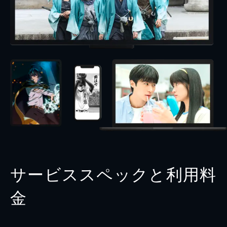
サービススペックと利用料
金