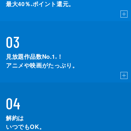
最大40％
ポイント還元。
※
03
見放題作品数No.1
！
こちら
※
アニメや映画がたっぷり。
04
解約は
いつでもOK。