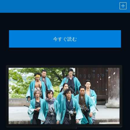
今すぐ読む