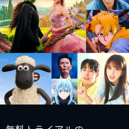
無料トライアルの