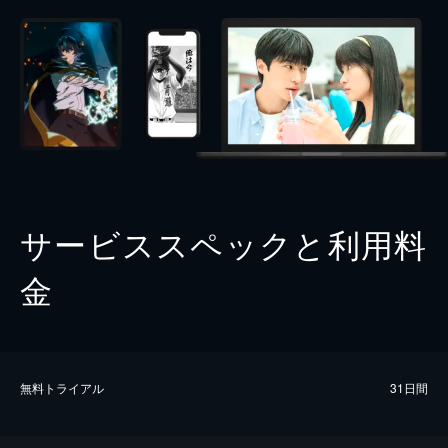
サービススペックと利用料
金
無料トライアル
31日間