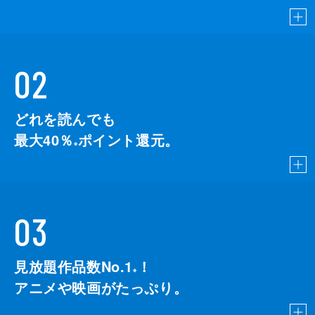
02
どれを読んでも
最大40％
ポイント還元。
※
03
見放題作品数No.1
！
こちら
※
アニメや映画がたっぷり。