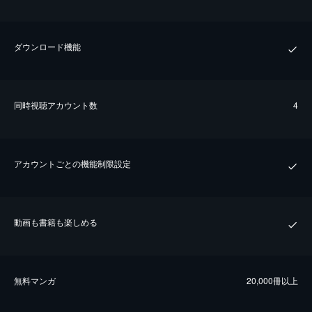
ダウンロード機能
同時視聴アカウント数
4
アカウントごとの機能制限設定
動画も書籍も楽しめる
無料マンガ
20,000冊以上