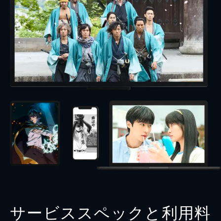
サービススペックと利用料