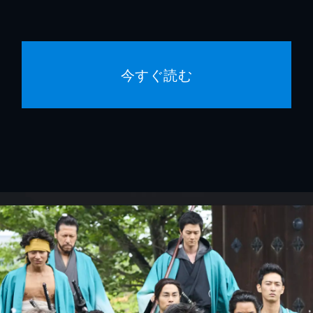
今すぐ読む