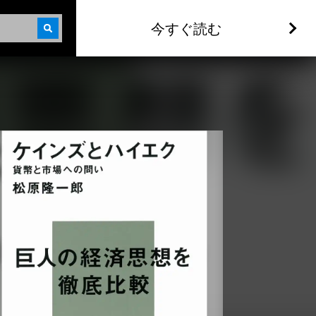
今すぐ読む