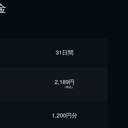
金
31日間
2,189円
（税込）
1,200円分