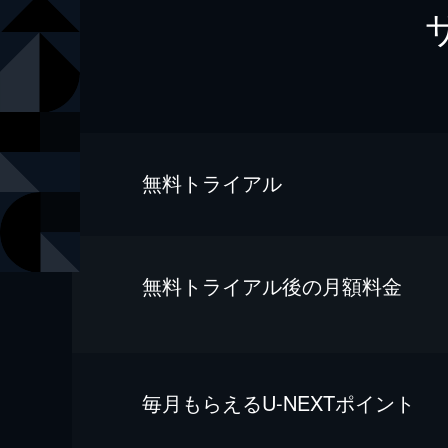
無料トライアル
無料トライアル後の⽉額料金
毎⽉もらえるU-NEXTポイント