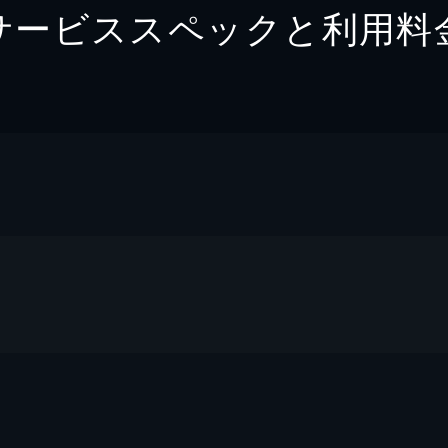
サービススペックと利用料