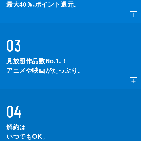
最大40％
ポイント還元。
※
03
見放題作品数No.1
！
こちら
※
アニメや映画がたっぷり。
04
解約は
いつでもOK。