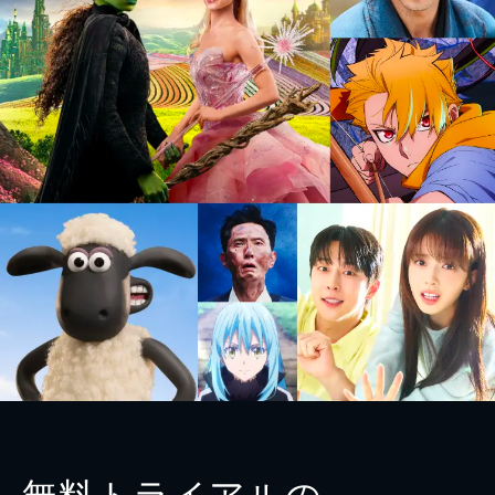
無料トライアルの