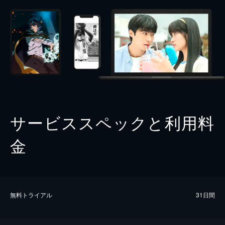
サービススペックと利用料
金
無料トライアル
31日間