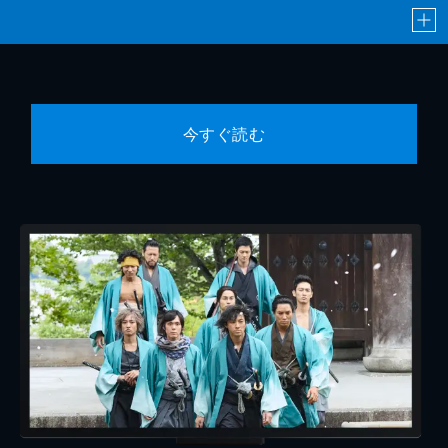
今すぐ読む