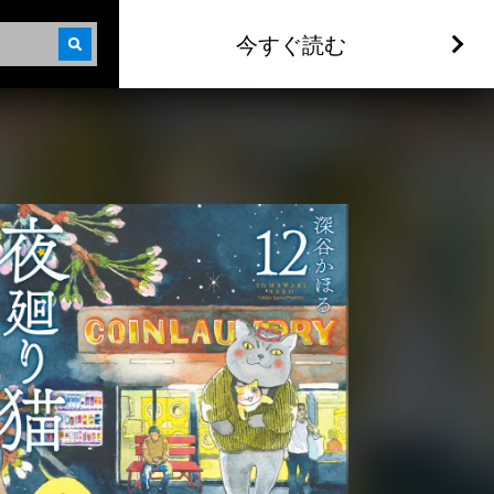
今すぐ読む