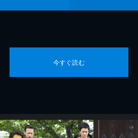
今すぐ読む