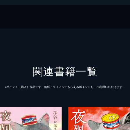
関連書籍一覧
※ポイント（購⼊）作品です。無料トライアルでもらえるポイントも、ご利⽤いただけます。