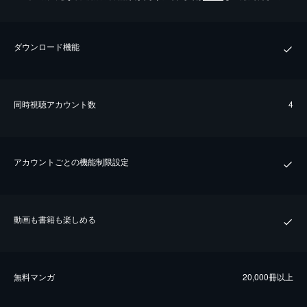
ダウンロード機能
同時視聴アカウント数
4
アカウントごとの機能制限設定
動画も書籍も楽しめる
無料マンガ
20,000冊以上