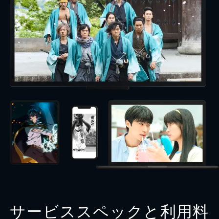
サービススペックと利用料