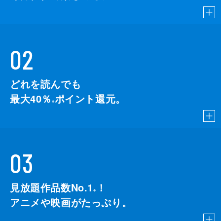
02
どれを読んでも
最大40％
ポイント還元。
※
03
見放題作品数No.1
！
こちら
※
アニメや映画がたっぷり。