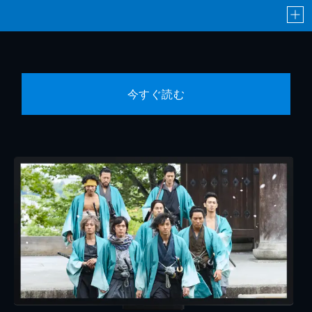
今すぐ読む