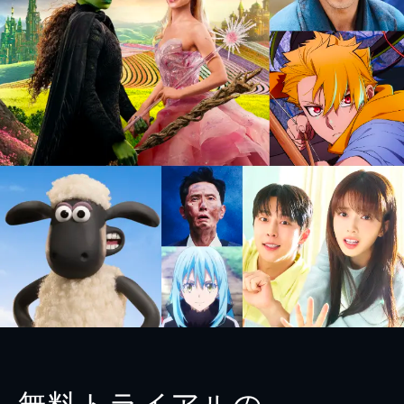
無料トライアルの