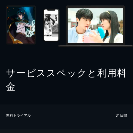
サービススペックと利用料
金
無料トライアル
31日間