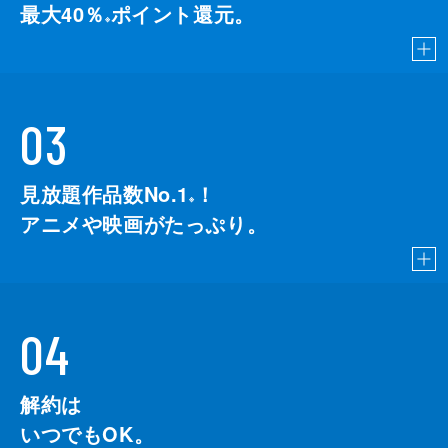
最大40％
ポイント還元。
※
03
見放題作品数No.1
！
こちら
※
アニメや映画がたっぷり。
04
解約は
いつでもOK。