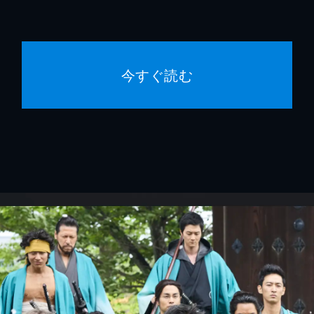
今すぐ読む