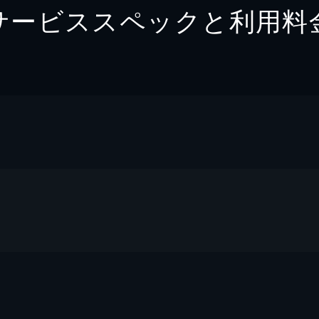
サービススペックと利用料