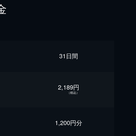
金
31日間
2,189円
（税込）
1,200円分