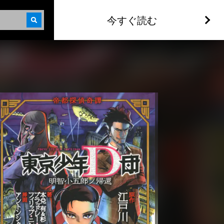
今すぐ読む