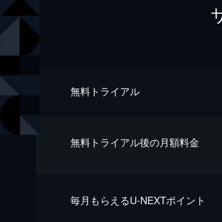
無料トライアル
無料トライアル後の⽉額料金
毎⽉もらえるU-NEXTポイント