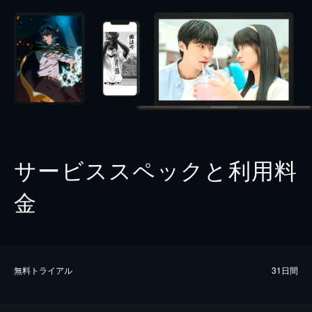
サービススペックと利用料
金
無料トライアル
31日間