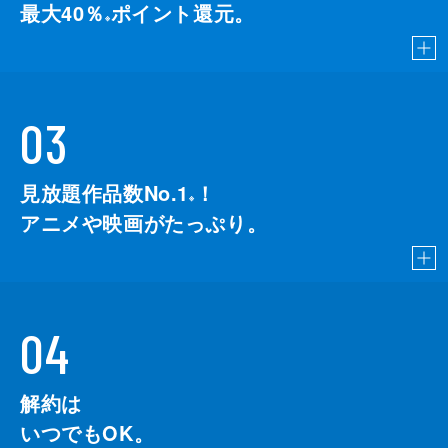
最大40％
ポイント還元。
※
03
見放題作品数No.1
！
こちら
※
アニメや映画がたっぷり。
04
解約は
いつでもOK。