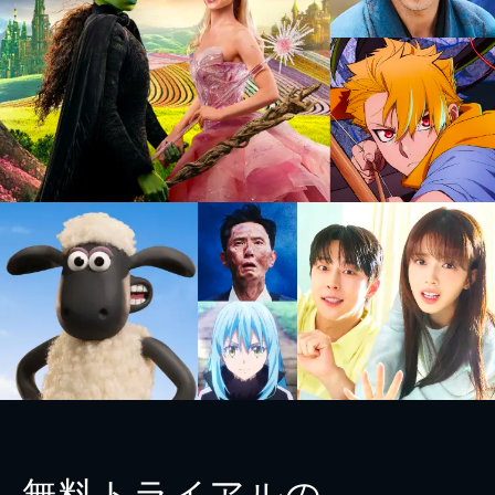
無料トライアルの