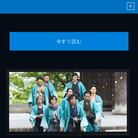
今すぐ読む