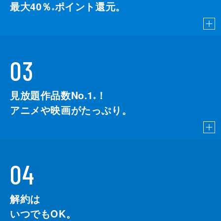
最大40％
ポイント還元。
※
03
見放題作品数No.1
！
こちら
※
アニメや映画がたっぷり。
04
解約は
いつでもOK。