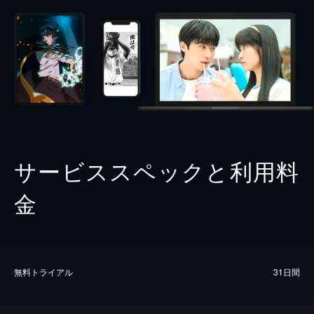
サービススペックと利用料
金
無料トライアル
31日間