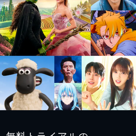
無料トライアルの