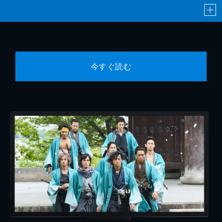
今すぐ読む