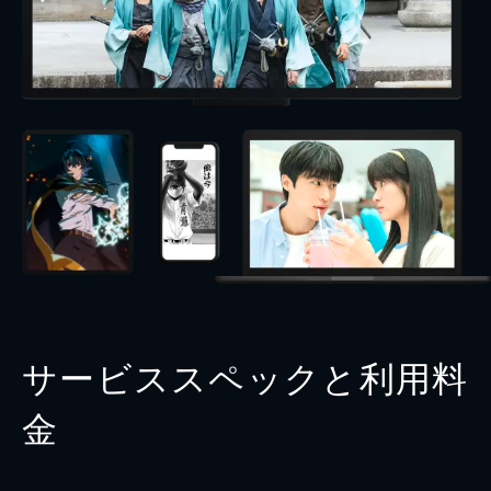
サービススペックと利用料
金