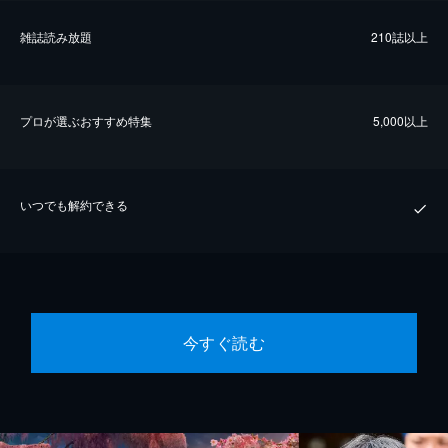
雑誌読み放題
210誌以上
プロが選ぶおすすめ特集
5,000以上
いつでも解約できる
今すぐ読む