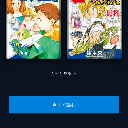
もっと見る
＋
今すぐ読む