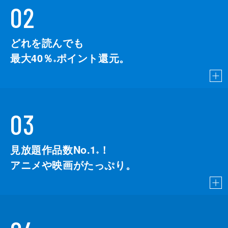
02
どれを読んでも
最大40％
ポイント還元。
※
03
見放題作品数No.1
！
こちら
※
アニメや映画がたっぷり。