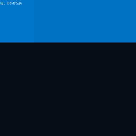
別途、有料作品あ