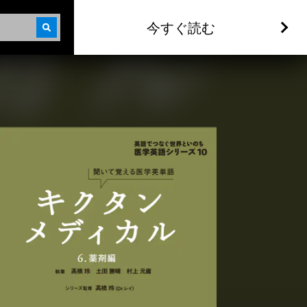
今すぐ読む