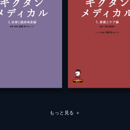
もっと見る
＋