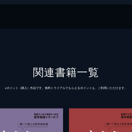
関連書籍一覧
※ポイント（購⼊）作品です。無料トライアルでもらえるポイントも、ご利⽤いただけます。