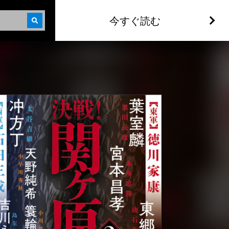
今すぐ読む