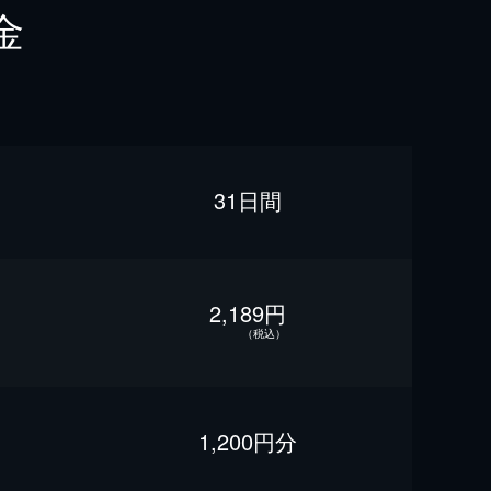
金
31日間
2,189円
（税込）
1,200円分