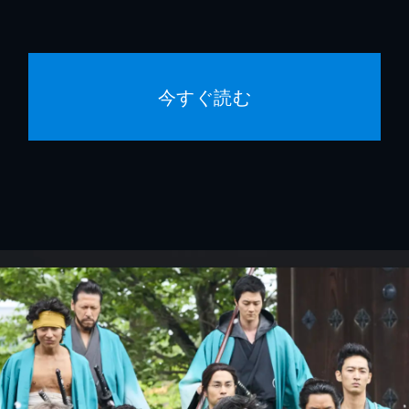
今すぐ読む