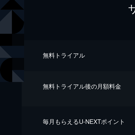
無料トライアル
無料トライアル後の⽉額料金
毎⽉もらえるU-NEXTポイント