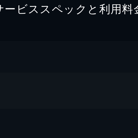
サービススペックと利用料