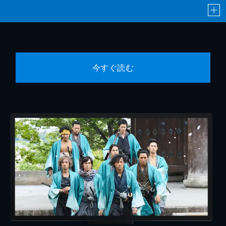
今すぐ読む