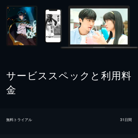
サービススペックと利用料
金
無料トライアル
31日間