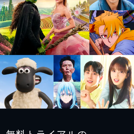
無料トライアルの