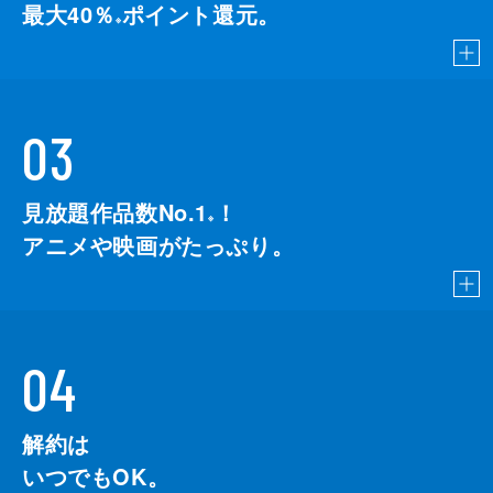
最大40％
ポイント還元。
※
03
見放題作品数No.1
！
こちら
※
アニメや映画がたっぷり。
04
解約は
いつでもOK。