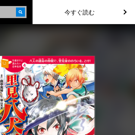
今すぐ読む