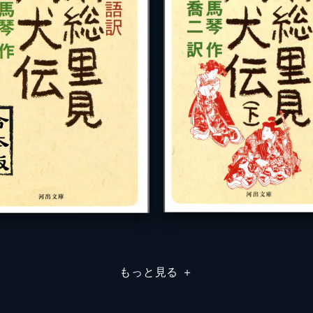
もっと見る
＋